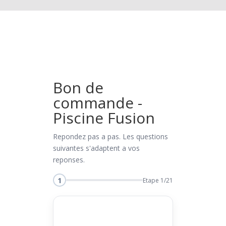
Bon de
commande -
Piscine Fusion
Repondez pas a pas. Les questions
suivantes s'adaptent a vos
reponses.
1
Etape 1/21