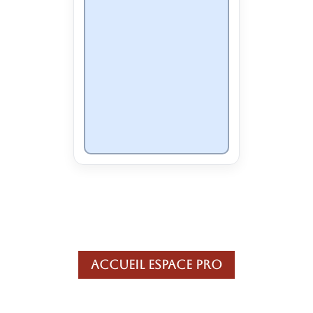
Accueil Espace Pro