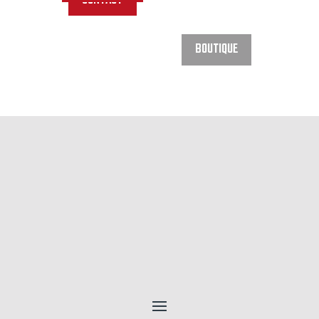
CONTACT
BOUTIQUE