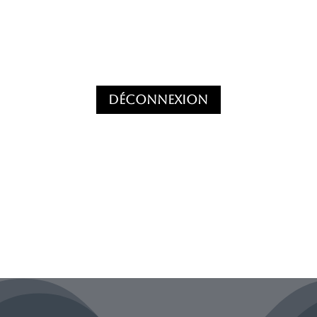
Déconnexion