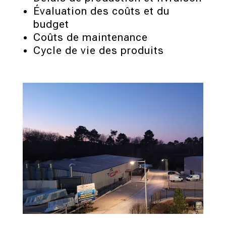
Évaluation des coûts et du
budget
Coûts de maintenance
Cycle de vie des produits