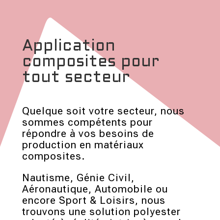
Application
composites pour
tout secteur
Quelque soit votre secteur, nous
sommes compétents pour
répondre à vos besoins de
production en matériaux
composites.
Nautisme, Génie Civil,
Aéronautique, Automobile ou
encore Sport & Loisirs, nous
trouvons une solution polyester