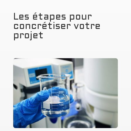
Les étapes pour
concrétiser votre
projet