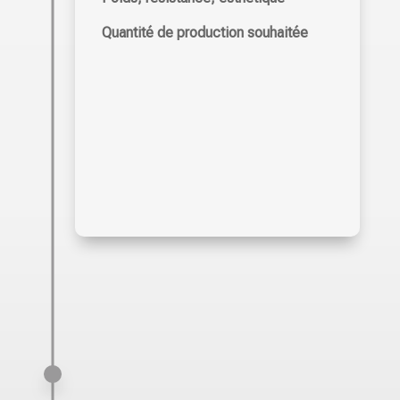
Quantité de production souhaitée