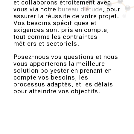
et collaborons étroitement avec
vous via notre
bureau d’étude
, pour
assurer la réussite de votre projet.
Vos besoins spécifiques et
exigences sont pris en compte,
tout comme les contraintes
métiers et sectoriels.
Posez-nous vos questions et nous
vous apporterons la meilleure
solution polyester en prenant en
compte vos besoins, les
processus adaptés, et les délais
pour atteindre vos objectifs.