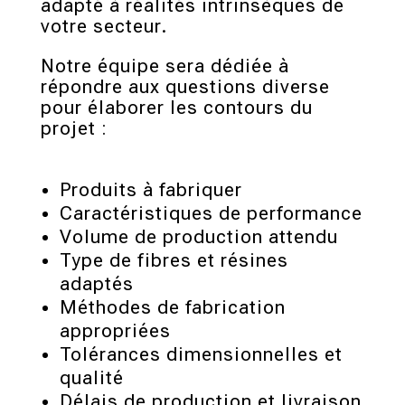
adapté à réalités intrinsèques de
votre secteur.
Notre équipe sera dédiée à
répondre aux questions diverse
pour élaborer les contours du
projet :
Produits à fabriquer
Caractéristiques de performance
Volume de production attendu
Type de fibres et résines
adaptés
Méthodes de fabrication
appropriées
Tolérances dimensionnelles et
qualité
Délais de production et livraison