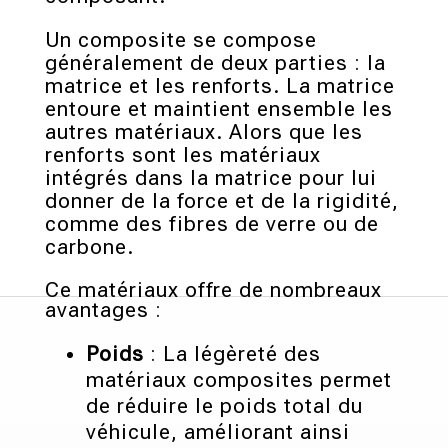
Un composite se compose
généralement de deux parties : la
matrice et les renforts. La matrice
entoure et maintient ensemble les
autres matériaux. Alors que les
renforts sont les matériaux
intégrés dans la matrice pour lui
donner de la force et de la rigidité,
comme des fibres de verre ou de
carbone.
Ce matériaux offre de nombreaux
avantages :
Poids
: La légèreté des
matériaux composites permet
de réduire le poids total du
véhicule, améliorant ainsi