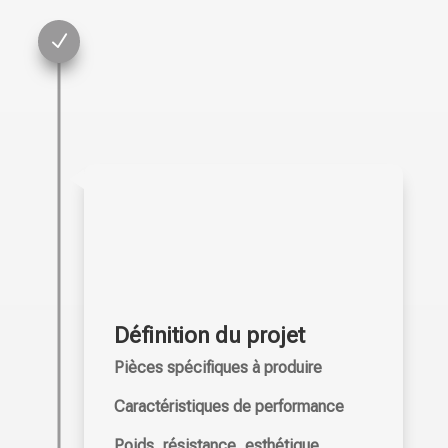
N
Définition du projet
Pièces spécifiques à produire
Caractéristiques de performance
Poids, résistance, esthétique