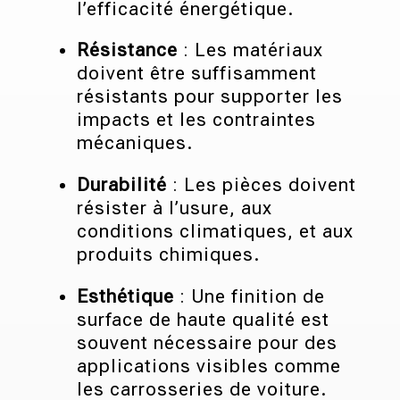
l’efficacité énergétique.
Résistance
: Les matériaux
doivent être suffisamment
résistants pour supporter les
impacts et les contraintes
mécaniques.
Durabilité
: Les pièces doivent
résister à l’usure, aux
conditions climatiques, et aux
produits chimiques.
Esthétique
: Une finition de
surface de haute qualité est
souvent nécessaire pour des
applications visibles comme
les carrosseries de voiture.