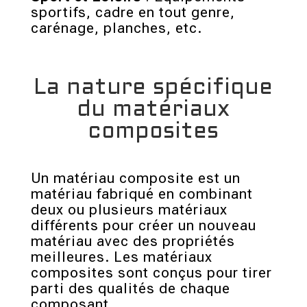
sportifs, cadre en tout genre,
carénage, planches, etc.
La nature spécifique
du matériaux
composites
Un matériau composite est un
matériau fabriqué en combinant
deux ou plusieurs matériaux
différents pour créer un nouveau
matériau avec des propriétés
meilleures. Les matériaux
composites sont conçus pour tirer
parti des qualités de chaque
composant.