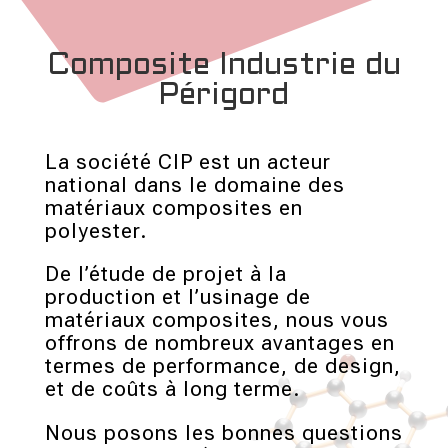
Composite Industrie du
Périgord
La société CIP est un acteur
national dans le domaine des
matériaux composites en
polyester.
De l’étude de projet à la
production et l’usinage de
matériaux composites, nous vous
offrons de nombreux avantages en
termes de performance, de design,
et de coûts à long terme.
Nous posons les bonnes questions