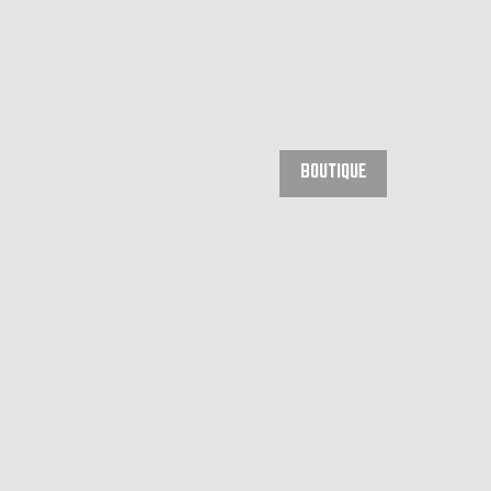
BOUTIQUE