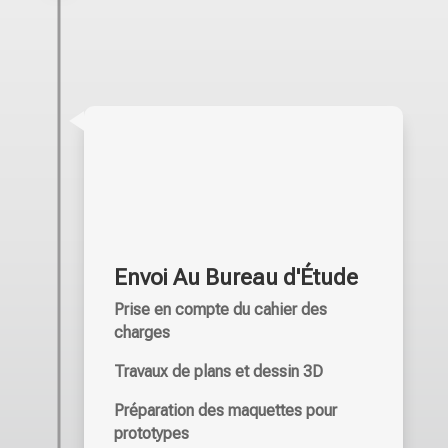
Envoi Au Bureau d'Étude
Prise en compte du cahier des
charges
Travaux de plans et dessin 3D
Préparation des maquettes pour
prototypes