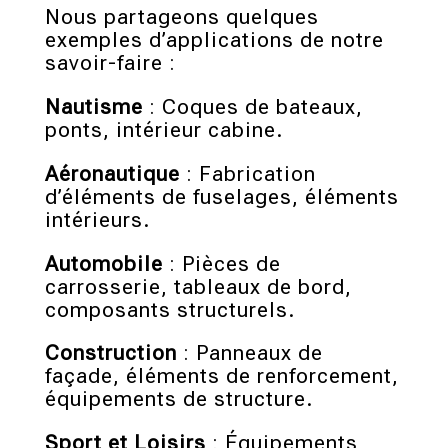
Nous partageons quelques
exemples d’applications de notre
savoir-faire :
Nautisme
: Coques de bateaux,
ponts, intérieur cabine.
Aéronautique
: Fabrication
d’éléments de fuselages, éléments
intérieurs.
Automobile
: Pièces de
carrosserie, tableaux de bord,
composants structurels.
Construction
: Panneaux de
façade, éléments de renforcement,
équipements de structure.
Sport et Loisirs
: Équipements