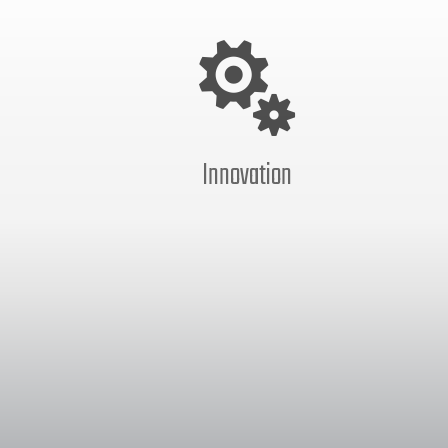

Innovation