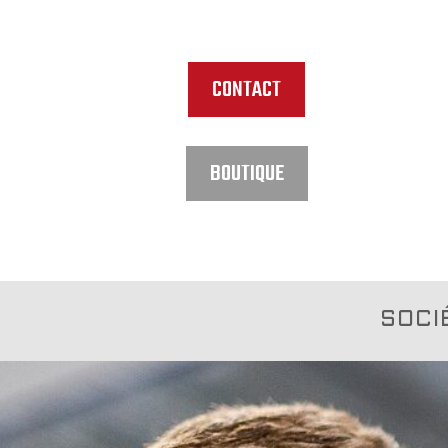
CONTACT
BOUTIQUE
SOCI