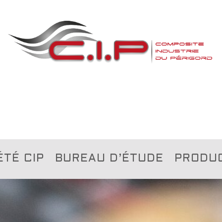
ÉTÉ CIP
BUREAU D’ÉTUDE
PRODU