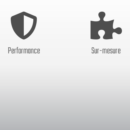


Performance
Sur-mesure